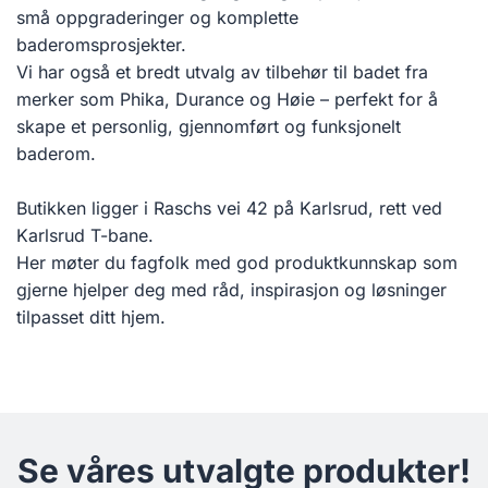
små oppgraderinger og komplette
baderomsprosjekter.
Vi har også et bredt utvalg av tilbehør til badet fra
merker som Phika, Durance og Høie – perfekt for å
skape et personlig, gjennomført og funksjonelt
baderom.
Butikken ligger i Raschs vei 42 på Karlsrud, rett ved
Karlsrud T-bane.
Her møter du fagfolk med god produktkunnskap som
gjerne hjelper deg med råd, inspirasjon og løsninger
tilpasset ditt hjem.
Se våres utvalgte produkter!