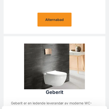
Alternabad
Geberit
Geberit er en ledende leverandør av moderne WC-